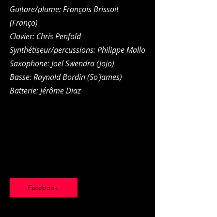
Guitare/plume: François Brissoit
(Franço)
Clavier: Chris Penfold
Synthétiseur/percussions: Philippe Mallo
Saxophone: Joel Swendra (Jojo)
Basse: Raynald Bordin (So'James)
Batterie: Jérôme Diaz
Facebook