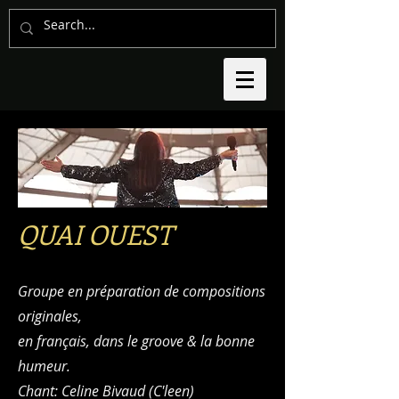
QUAI OUEST
Groupe en préparation de compositions
originales,
en français, dans le groove & la bonne
humeur.
Chant: Celine Bivaud (C'leen)